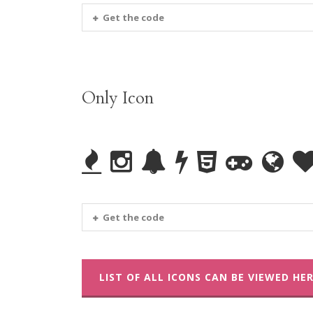
Get the code
Only Icon
Get the code
LIST OF ALL ICONS CAN BE VIEWED HE