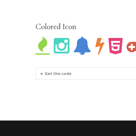
Colored Icon
Get the code